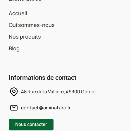
Accueil
Qui sommes-nous
Nos produits
Blog
Informations de contact
48 Rue de la Vallière, 49300 Cholet
contact@aminature.fr
Nous contacter