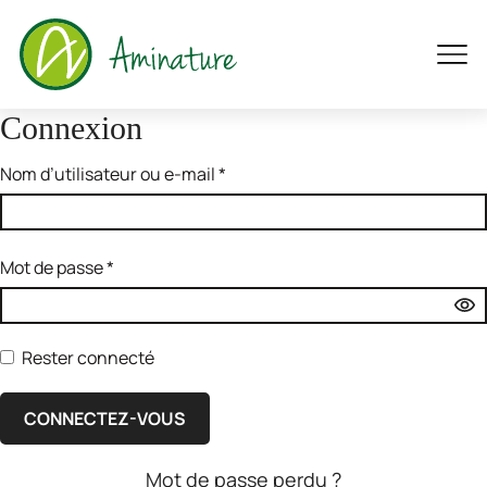
Connexion
Nom d’utilisateur ou e-mail
*
Mot de passe
*
Rester connecté
CONNECTEZ-VOUS
Mot de passe perdu ?