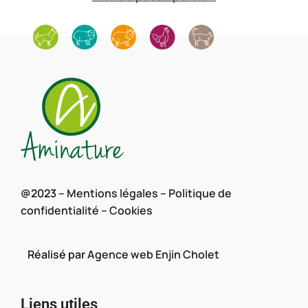
@2023 –
Mentions légales
–
Politique de
confidentialité
–
Cookies
Réalisé par
Agence web Enjin Cholet
Liens utiles