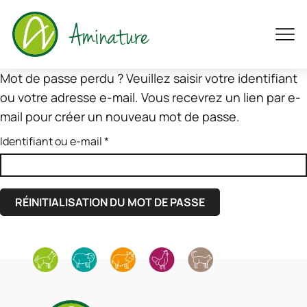
Mot de passe perdu ? Veuillez saisir votre identifiant
ou votre adresse e-mail. Vous recevrez un lien par e-
mail pour créer un nouveau mot de passe.
Identifiant ou e-mail
*
RÉINITIALISATION DU MOT DE PASSE