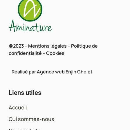
@2023 –
Mentions légales
–
Politique de
confidentialité
–
Cookies
Réalisé par
Agence web Enjin Cholet
Liens utiles
Accueil
Qui sommes-nous